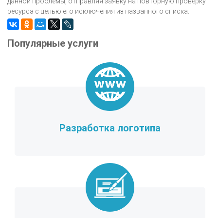
данной проблемы, отправляя заявку на повторную проверку
ресурса с целью его исключения из названного списка.
Популярные услуги
Разработка логотипа