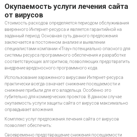
Окупаемость услуги лечения сайта
от вирусов
Стоимость расходов определяется периодом обслуживания
вверенного Интернет-ресурса и является гарантийной на
заданный период. Основная суть данного предложения
заключается в постоянном анализе и выявлении
специалистами компании «ITray» потенциально опасного для
системы ресурса программного обеспечения и разработке
соответствующих алгоритмов, позволяющих предотвратить
внедрение вредоносного программного кода.
Использование зараженного вирусами Интернет-ресурса
практически всегда означает снижение посещаемости и
снижение прибыли для его владельца. Особенно это
губительно для коммерческих проектов. В данном случае
окупаемость услуги защиты сайта от вирусов максимально
оправдывает вложения.
Комплекс услуг предложения лечения сайта от вирусов
позволяет обеспечить:
Своевременно предотвращение снижения посещаемости