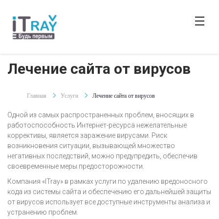
Лечение сайта от вирусов
Главная
Услуги
Лечение сайта от вирусов
Одной из самых распространенных проблем, вносящих в
работоспособность Интернет-ресурса нежелательные
коррективы, является заражение вирусами. Риск
возникновения ситуации, вызывающей множество
негативных последствий, можно предупредить, обеспечив
своевременные меры предосторожности.
Компания «ITray» в рамках услуги по удалению вредоносного
кода из системы сайта и обеспечению его дальнейшей защиты
от вирусов использует все доступные инструменты анализа и
устранению проблем.