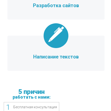
Разработка сайтов
Написание текстов
5 причин
работать с нами:
1
Бесплатная консультация