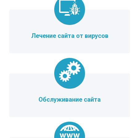
Лечение сайта от вирусов
Обслуживание сайта