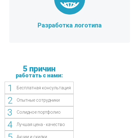
Разработка логотипа
5 причин
работать с нами:
1
Бесплатная консультация
2
Опытные сотрудники
3
Солидное портфолио
4
Лучшая цена - качество
5
Акции и скидки