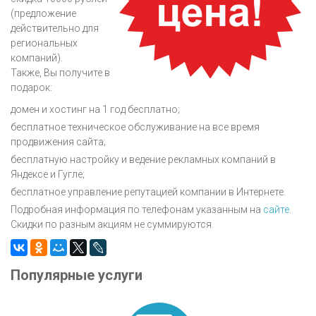
(предложение
действительно для
региональных
компаний).
Также, Вы получите в
подарок:
домен и хостинг на 1 год бесплатно;
бесплатное техническое обслуживание на все время
продвижения сайта;
бесплатную настройку и ведение рекламных компаний в
Яндексе и Гугле;
бесплатное управление репутацией компании в Интернете.
Подробная информация по телефонам указанным на
сайте
.
Скидки по разным акциям не суммируются.
Популярные услуги