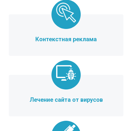
Контекстная реклама
Лечение сайта от вирусов