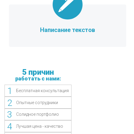
Написание текстов
5 причин
работать с нами:
1
Бесплатная консультация
2
Опытные сотрудники
3
Солидное портфолио
4
Лучшая цена - качество