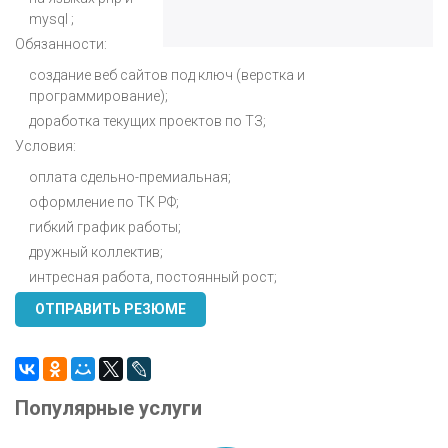
mysql ;
Обязанности:
создание веб сайтов под ключ (верстка и
программирование);
доработка текущих проектов по ТЗ;
Условия:
оплата сдельно-премиальная;
оформление по ТК РФ;
гибкий график работы;
дружный коллектив;
интресная работа, постоянный рост;
ОТПРАВИТЬ РЕЗЮМЕ
Популярные услуги