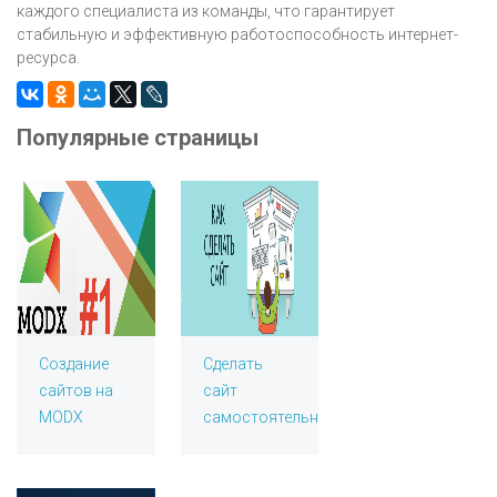
каждого специалиста из команды, что гарантирует
стабильную и эффективную работоспособность интернет-
ресурса.
Популярные страницы
Создание
Сделать
сайтов на
сайт
MODX
самостоятельно