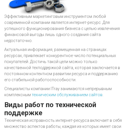
Эффективным маркетинговым инструментом любой
современной компании является интернет-ресурс. Для
успешного функционирования бизнеса с целью извлечения
финансовой выгоды лишь одного создания сайта
недостаточно.
Актуальная информация, размещенная на страницах
ресурсах, привлекает конкурентное число потенциальных
покупателей. Достичь такой цели можно только
качественной техподдержкой сайта, которая заключается в
постоянном контентном развитии ресурса и поддержанию
его стабильной работоспособности.
Специалисты компании ITray занимаются непрерывным
комплексным
техническим обслуживанием сайтов
.
Виды работ по технической
поддержке
Техническая исправность интернет-ресурса включает в себя
множество аспектов работы, каждая из которых имеет свои