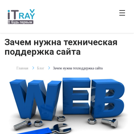
Зачем нужна техническая
поддержка сайта
Главная
Блог
Зачем нужна техподдержка сайта